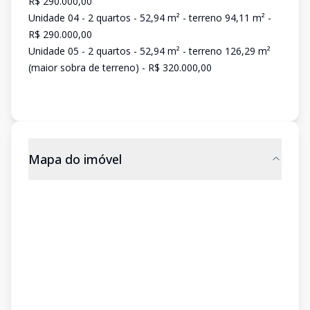
R$ 290.000,00
Unidade 04 - 2 quartos - 52,94 m² - terreno 94,11 m² -
R$ 290.000,00
Unidade 05 - 2 quartos - 52,94 m² - terreno 126,29 m²
(maior sobra de terreno) - R$ 320.000,00
Mapa do imóvel