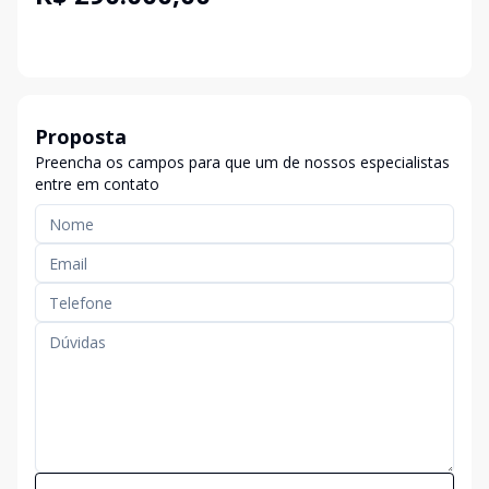
Proposta
Preencha os campos para que um de nossos especialistas
entre em contato