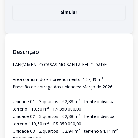
Simular
Descrição
LANÇAMENTO CASAS NO SANTA FELICIDADE
Área comum do empreendimento: 127,49 m²
Previsão de entrega das unidades: Março de 2026
Unidade 01 - 3 quartos - 62,88 m² - frente individual -
terreno 110,50 m² - R$ 350.000,00
Unidade 02 - 3 quartos - 62,88 m² - frente individual -
terreno 110,50 m² - R$ 350.000,00
Unidade 03 - 2 quartos - 52,94 m² - terreno 94,11 m² -