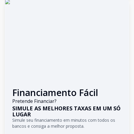
Financiamento Fácil
Pretende Financiar?
SIMULE AS MELHORES TAXAS EM UM SÓ
LUGAR
Simule seu financiamento em minutos com todos os
bancos e consiga a melhor proposta.