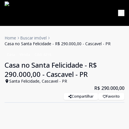
Home
Buscar imóvel
Casa no Santa Felicidade - R$ 290.000,00 - Cascavel - PR
Casa
Venda
Cód:
4218
Casa no Santa Felicidade - R$
290.000,00 - Cascavel - PR
Santa Felicidade, Cascavel - PR
R$ 290.000,00
Compartilhar
Favorito