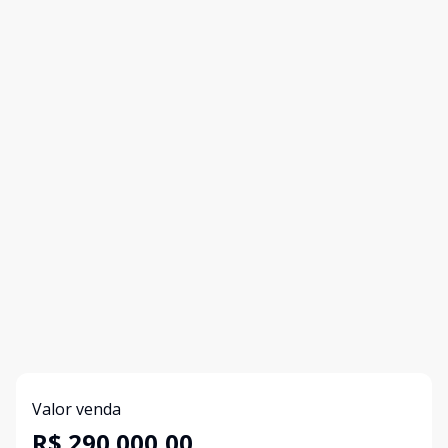
Valor venda
R$ 290.000,00