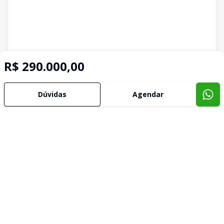
R$ 290.000,00
Dúvidas
Agendar