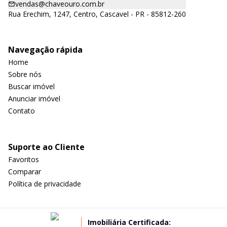
vendas@chaveouro.com.br
Rua Erechim, 1247, Centro, Cascavel - PR - 85812-260
Navegação rápida
Home
Sobre nós
Buscar imóvel
Anunciar imóvel
Contato
Suporte ao Cliente
Favoritos
Comparar
Política de privacidade
Imobiliária Certificada: