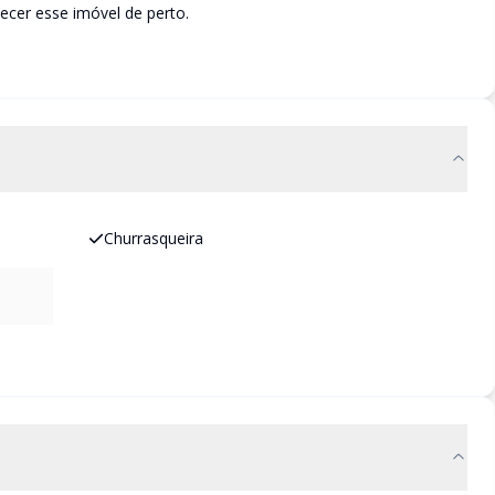
ecer esse imóvel de perto.
Churrasqueira