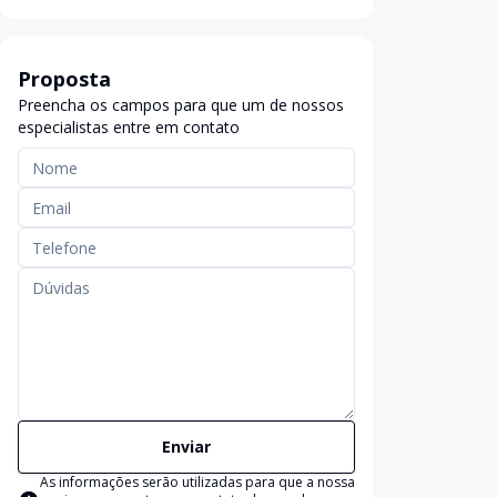
Proposta
Preencha os campos para que um de nossos
especialistas entre em contato
Enviar
As informações serão utilizadas para que a nossa