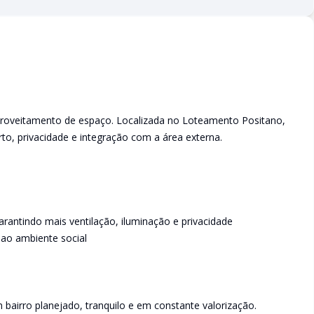
proveitamento de espaço. Localizada no Loteamento Positano,
to, privacidade e integração com a área externa.
garantindo mais ventilação, iluminação e privacidade
 ao ambiente social
airro planejado, tranquilo e em constante valorização.