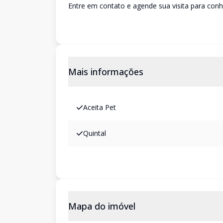
Entre em contato e agende sua visita para conh
Mais informações
Aceita Pet
Quintal
Mapa do imóvel