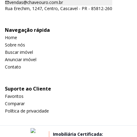
vendas@chaveouro.com.br
Rua Erechim, 1247, Centro, Cascavel - PR - 85812-260
Navegação rápida
Home
Sobre nós
Buscar imóvel
Anunciar imóvel
Contato
Suporte ao Cliente
Favoritos
Comparar
Política de privacidade
Imobiliária Certificada: