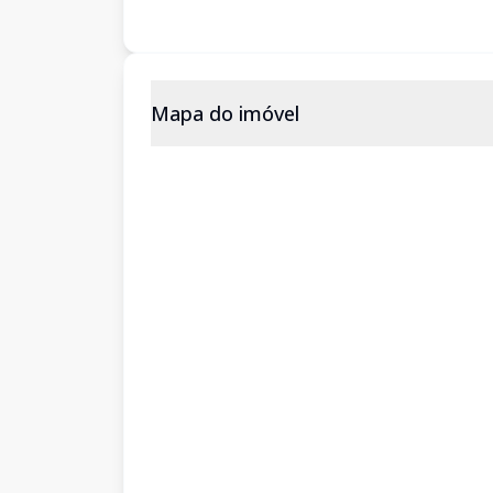
Mapa do imóvel