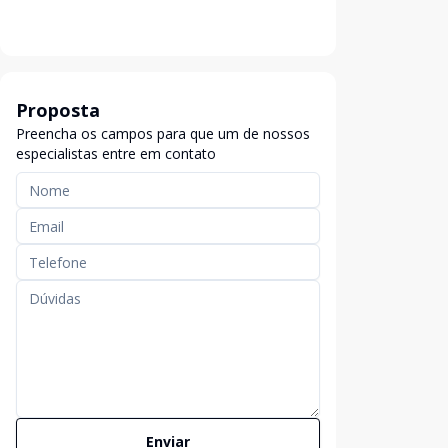
Proposta
Preencha os campos para que um de nossos
especialistas entre em contato
Enviar