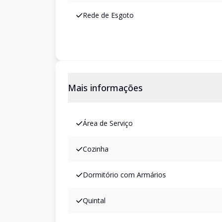
Rede de Esgoto
Mais informações
Área de Serviço
Cozinha
Dormitório com Armários
Quintal