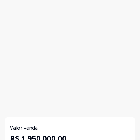
Valor venda
R$ 1.950.000,00