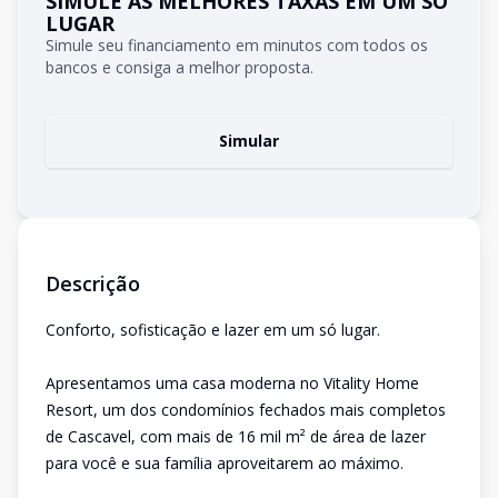
SIMULE AS MELHORES TAXAS EM UM SÓ
LUGAR
Simule seu financiamento em minutos com todos os
bancos e consiga a melhor proposta.
Simular
Descrição
Conforto, sofisticação e lazer em um só lugar.
Apresentamos uma casa moderna no Vitality Home
Resort, um dos condomínios fechados mais completos
de Cascavel, com mais de 16 mil m² de área de lazer
para você e sua família aproveitarem ao máximo.