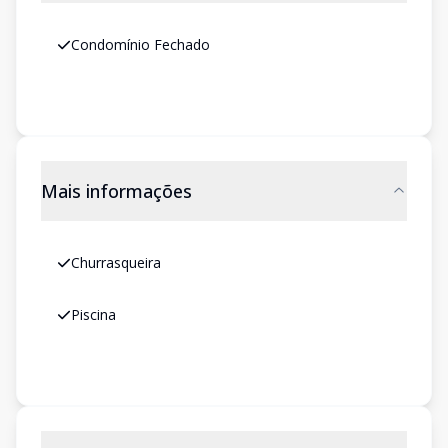
Condomínio Fechado
Mais informações
Churrasqueira
Piscina