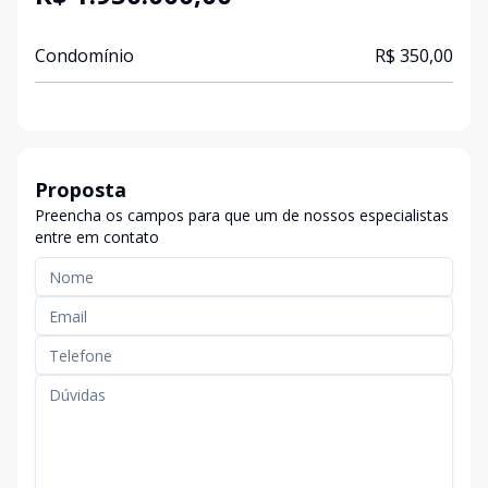
Condomínio
R$ 350,00
Proposta
Preencha os campos para que um de nossos especialistas
entre em contato