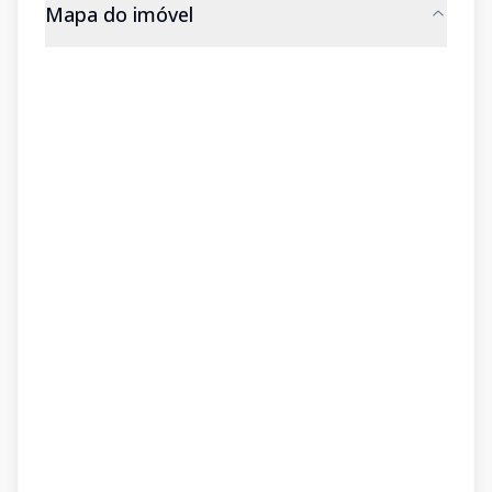
Mapa do imóvel