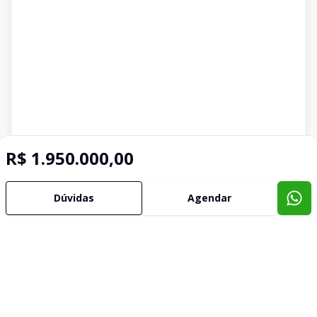
R$ 1.950.000,00
Dúvidas
Agendar