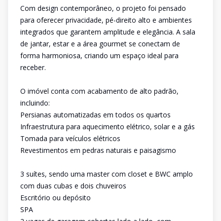
Com design contemporâneo, o projeto foi pensado
para oferecer privacidade, pé-direito alto e ambientes
integrados que garantem amplitude e elegância. A sala
de jantar, estar e a área gourmet se conectam de
forma harmoniosa, criando um espaço ideal para
receber.
O imóvel conta com acabamento de alto padrão,
incluindo:
Persianas automatizadas em todos os quartos
Infraestrutura para aquecimento elétrico, solar e a gás
Tomada para veículos elétricos
Revestimentos em pedras naturais e paisagismo
3 suítes, sendo uma master com closet e BWC amplo
com duas cubas e dois chuveiros
Escritório ou depósito
SPA