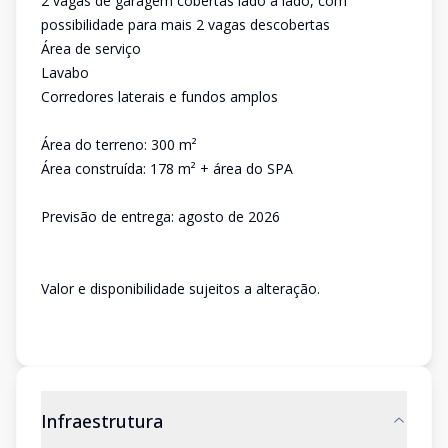
2 vagas de garagem cobertas lado a lado, com
possibilidade para mais 2 vagas descobertas
Área de serviço
Lavabo
Corredores laterais e fundos amplos
Área do terreno: 300 m²
Área construída: 178 m² + área do SPA
Previsão de entrega: agosto de 2026
Valor e disponibilidade sujeitos a alteração.
Infraestrutura