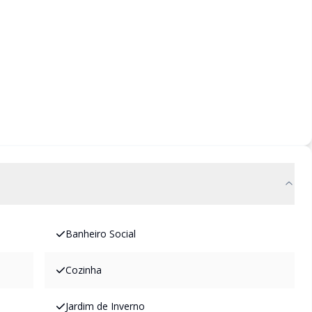
Banheiro Social
Cozinha
Jardim de Inverno