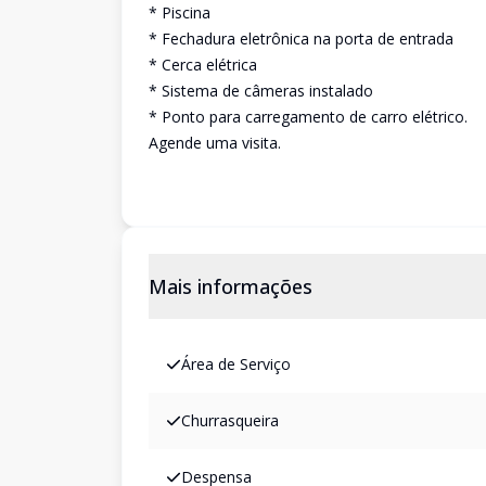
* Piscina
* Fechadura eletrônica na porta de entrada
* Cerca elétrica
* Sistema de câmeras instalado
* Ponto para carregamento de carro elétrico.
Agende uma visita.
Mais informações
Área de Serviço
Churrasqueira
Despensa