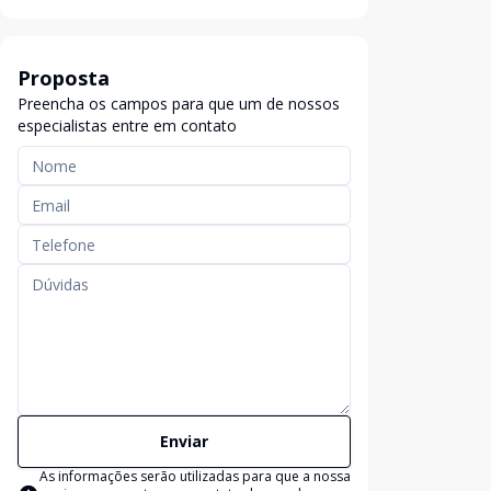
Proposta
Preencha os campos para que um de nossos
especialistas entre em contato
Enviar
As informações serão utilizadas para que a nossa