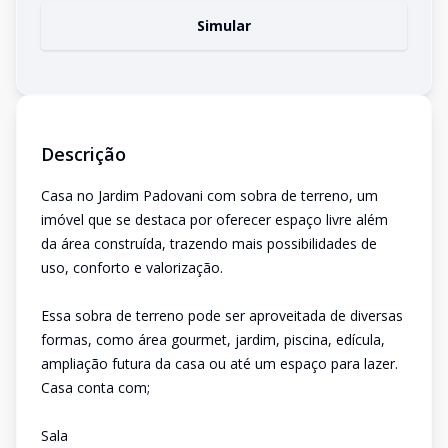
Simular
Descrição
Casa no Jardim Padovani com sobra de terreno, um
imóvel que se destaca por oferecer espaço livre além
da área construída, trazendo mais possibilidades de
uso, conforto e valorização.
Essa sobra de terreno pode ser aproveitada de diversas
formas, como área gourmet, jardim, piscina, edícula,
ampliação futura da casa ou até um espaço para lazer.
Casa conta com;
Sala