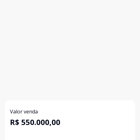
Valor venda
R$ 550.000,00