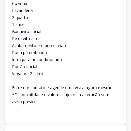
Cozinha
Lavanderia
2 quarto
1 suíte
Banheiro social
Pé direito alto
Acabamento em porcelanato
Roda pé embutido
Infra para ar condicionado
Portão social
Vaga pra 2 carro
Entre em contato e agende uma visita agora mesmo.
*Disponibilidade e valores sujeitos à alteração sem
aviso prévio