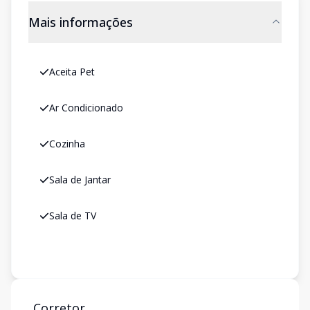
Mais informações
Aceita Pet
Ar Condicionado
Cozinha
Sala de Jantar
Sala de TV
Corretor