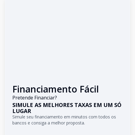
Financiamento Fácil
Pretende Financiar?
SIMULE AS MELHORES TAXAS EM UM SÓ
LUGAR
Simule seu financiamento em minutos com todos os
bancos e consiga a melhor proposta.