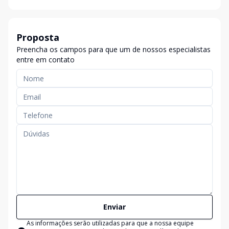
Proposta
Preencha os campos para que um de nossos especialistas
entre em contato
Enviar
As informações serão utilizadas para que a nossa equipe