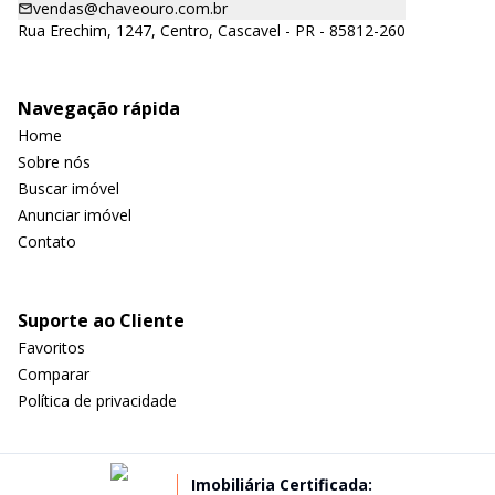
vendas@chaveouro.com.br
Rua Erechim, 1247, Centro, Cascavel - PR - 85812-260
Navegação rápida
Home
Sobre nós
Buscar imóvel
Anunciar imóvel
Contato
Suporte ao Cliente
Favoritos
Comparar
Política de privacidade
Imobiliária Certificada: