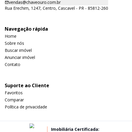
vendas@chaveouro.com.br
Rua Erechim, 1247, Centro, Cascavel - PR - 85812-260
Navegação rápida
Home
Sobre nós
Buscar imóvel
Anunciar imóvel
Contato
Suporte ao Cliente
Favoritos
Comparar
Política de privacidade
Imobiliária Certificada: