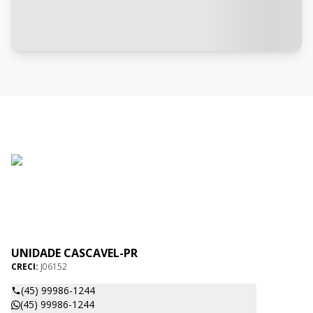
UNIDADE CASCAVEL-PR
CRECI:
J06152
(45) 99986-1244
(45) 99986-1244