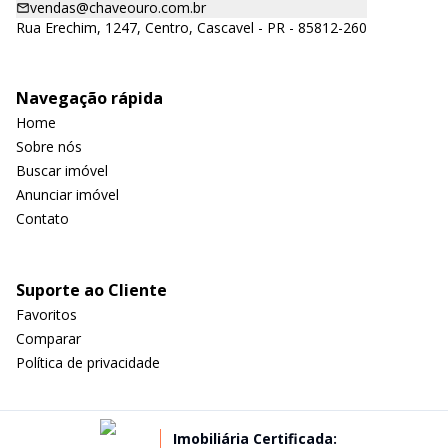
vendas@chaveouro.com.br
Rua Erechim, 1247, Centro, Cascavel - PR - 85812-260
Navegação rápida
Home
Sobre nós
Buscar imóvel
Anunciar imóvel
Contato
Suporte ao Cliente
Favoritos
Comparar
Política de privacidade
Imobiliária Certificada: