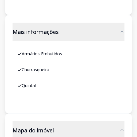
Mais informações
Armários Embutidos
Churrasqueira
Quintal
Mapa do imóvel