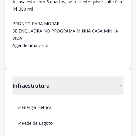
A casa esta com 3 quartos, se o cliente quiser suíte fica
R$ 380 mil
PRONTO PARA MORAR
SE ENQUADRA NO PROGRAMA MINHA CASA MINHA
VIDA
Agende uma visita
Infraestrutura
Energia Elétrica
Rede de Esgoto