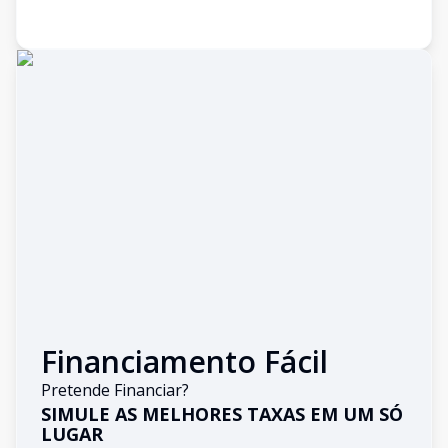
Financiamento Fácil
Pretende Financiar?
SIMULE AS MELHORES TAXAS EM UM SÓ
LUGAR