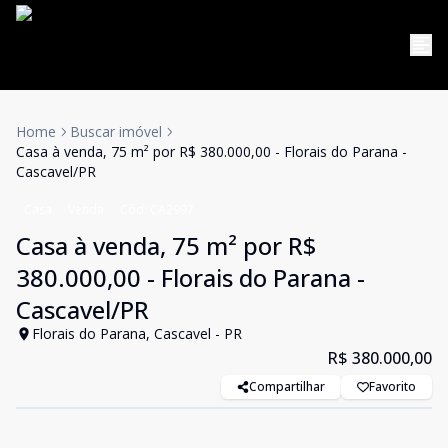
Home
Buscar imóvel
Casa à venda, 75 m² por R$ 380.000,00 - Florais do Parana -
Cascavel/PR
Casa
Venda
Cód:
CA2997
Casa à venda, 75 m² por R$
380.000,00 - Florais do Parana -
Cascavel/PR
Florais do Parana, Cascavel - PR
R$ 380.000,00
Compartilhar
Favorito