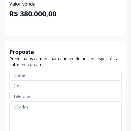
Valor venda
R$ 380.000,00
Proposta
Preencha os campos para que um de nossos especialistas
entre em contato