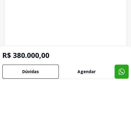
R$ 380.000,00
Dúvidas
Agendar