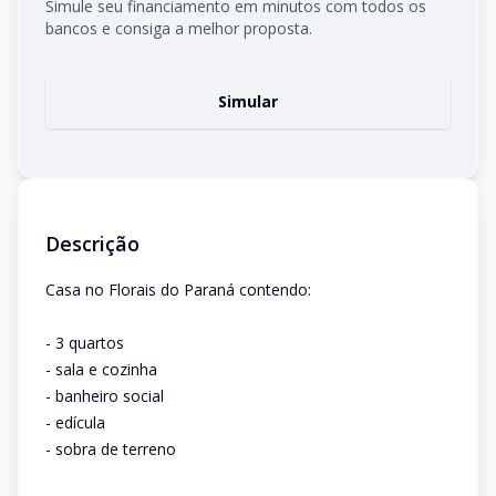
Simule seu financiamento em minutos com todos os
bancos e consiga a melhor proposta.
Simular
Descrição
Casa no Florais do Paraná contendo:
- 3 quartos
- sala e cozinha
- banheiro social
- edícula
- sobra de terreno