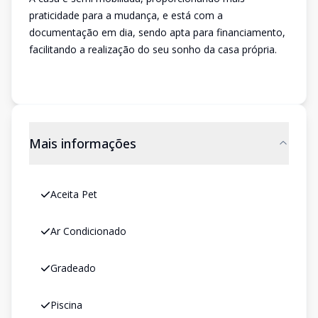
praticidade para a mudança, e está com a
documentação em dia, sendo apta para financiamento,
facilitando a realização do seu sonho da casa própria.
Mais informações
Aceita Pet
Ar Condicionado
Gradeado
Piscina