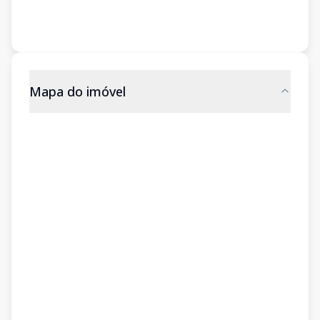
Mapa do imóvel