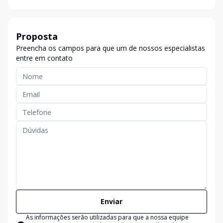
Proposta
Preencha os campos para que um de nossos especialistas
entre em contato
Enviar
As informações serão utilizadas para que a nossa equipe