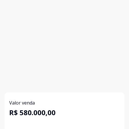
Valor venda
R$ 580.000,00