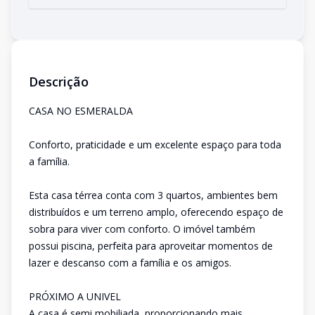
Descrição
CASA NO ESMERALDA
Conforto, praticidade e um excelente espaço para toda
a família.
Esta casa térrea conta com 3 quartos, ambientes bem
distribuídos e um terreno amplo, oferecendo espaço de
sobra para viver com conforto. O imóvel também
possui piscina, perfeita para aproveitar momentos de
lazer e descanso com a família e os amigos.
PRÓXIMO A UNIVEL
A casa é semi mobiliada, proporcionando mais