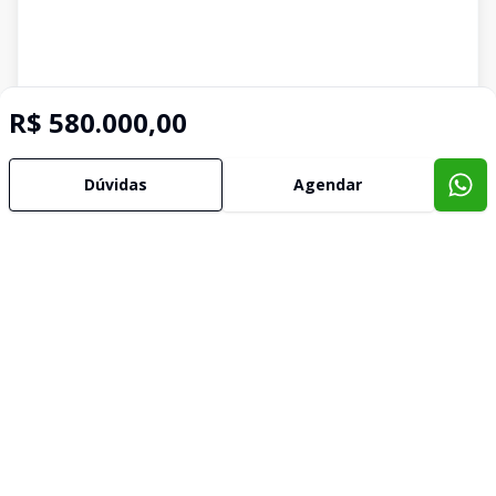
R$ 580.000,00
Dúvidas
Agendar