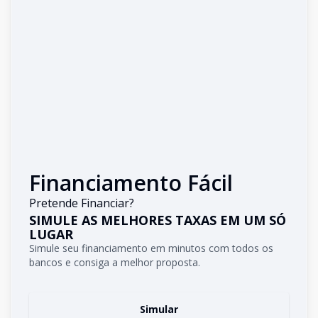
Financiamento Fácil
Pretende Financiar?
SIMULE AS MELHORES TAXAS EM UM SÓ
LUGAR
Simule seu financiamento em minutos com todos os
bancos e consiga a melhor proposta.
Simular