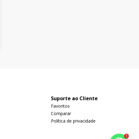
Suporte ao Cliente
Favoritos
Comparar
Política de privacidade
1