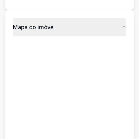
Mapa do imóvel