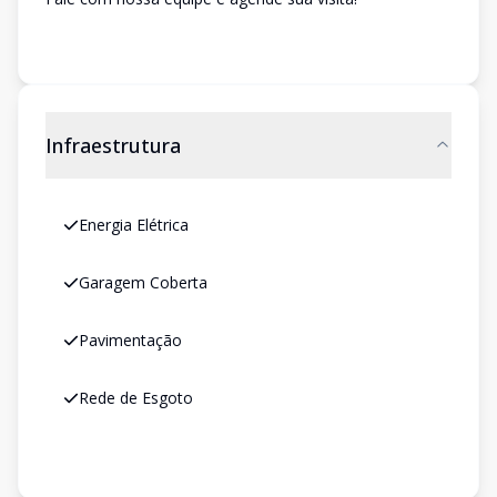
Infraestrutura
Energia Elétrica
Garagem Coberta
Pavimentação
Rede de Esgoto