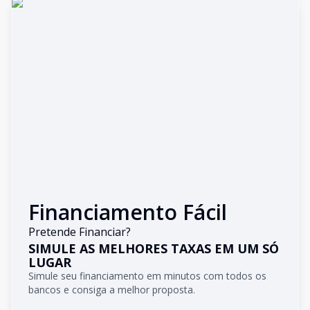
Financiamento Fácil
Pretende Financiar?
SIMULE AS MELHORES TAXAS EM UM SÓ
LUGAR
Simule seu financiamento em minutos com todos os
bancos e consiga a melhor proposta.