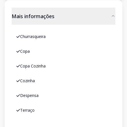
Mais informações
Churrasqueira
Copa
Copa Cozinha
Cozinha
Despensa
Terraço