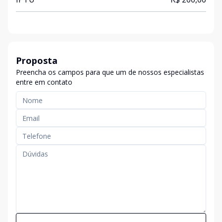
Proposta
Preencha os campos para que um de nossos especialistas
entre em contato