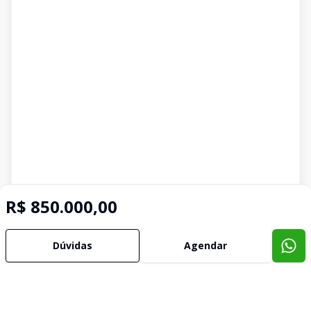
R$ 850.000,00
Dúvidas
Agendar