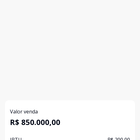
Valor venda
R$ 850.000,00
IPTU
R$ 200,00