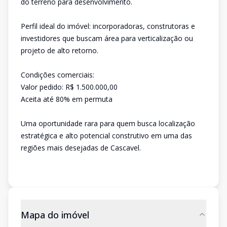
do terreno para desenvolvimento.
Perfil ideal do imóvel: incorporadoras, construtoras e
investidores que buscam área para verticalização ou
projeto de alto retorno.
Condições comerciais:
Valor pedido: R$ 1.500.000,00
Aceita até 80% em permuta
Uma oportunidade rara para quem busca localização
estratégica e alto potencial construtivo em uma das
regiões mais desejadas de Cascavel.
Mapa do imóvel