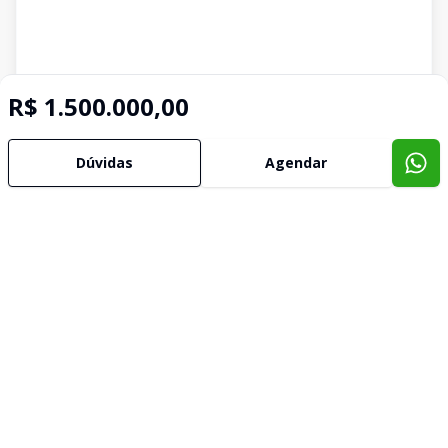
R$ 1.500.000,00
Dúvidas
Agendar