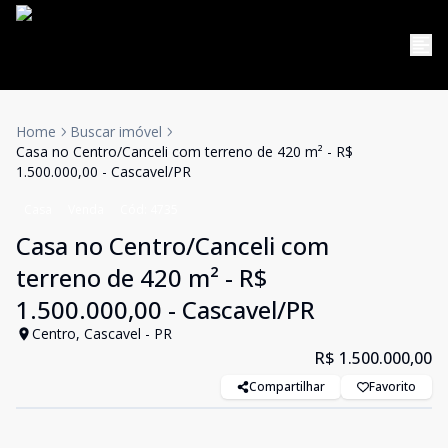
Home
Buscar imóvel
Casa no Centro/Canceli com terreno de 420 m² - R$
1.500.000,00 - Cascavel/PR
Casa
Venda
Cód:
4735
Casa no Centro/Canceli com
terreno de 420 m² - R$
1.500.000,00 - Cascavel/PR
Centro, Cascavel - PR
R$ 1.500.000,00
Compartilhar
Favorito