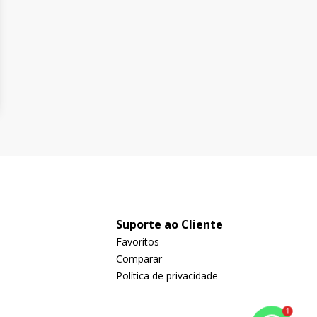
Suporte ao Cliente
Favoritos
Comparar
Política de privacidade
1