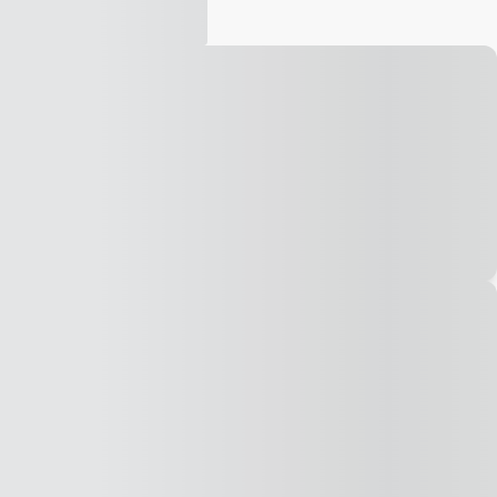
Vídeo