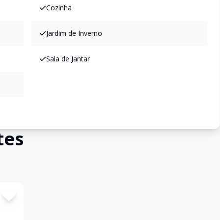
Cozinha
Jardim de Inverno
Sala de Jantar
tes