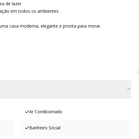
ea de lazer
nação em todos os ambientes
uma casa moderna, elegante e pronta para morar.
Ar Condicionado
Banheiro Social