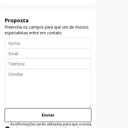
Proposta
Preencha os campos para que um de nossos
especialistas entre em contato
Enviar
As informações serão utilizadas para que a nossa