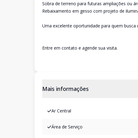
Sobra de terreno para futuras ampliações ou ár
Rebaixamento em gesso com projeto de ilumi
Uma excelente oportunidade para quem busca 
Entre em contato e agende sua visita.
Mais informações
Ar Central
Área de Serviço