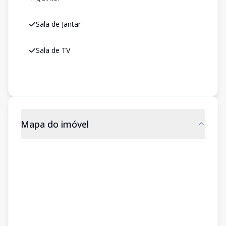
Sala de Jantar
Sala de TV
Mapa do imóvel