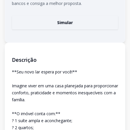
bancos e consiga a melhor proposta.
Simular
Descrição
**Seu novo lar espera por você!**
Imagine viver em uma casa planejada para proporcionar
conforto, praticidade e momentos inesquecíveis com a
família.
**O imóvel conta com:**
? 1 suíte ampla e aconchegante;
? 2 quartos;