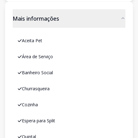
Mais informações
Aceita Pet
Área de Serviço
Banheiro Social
Churrasqueira
Cozinha
Espera para Split
Quintal