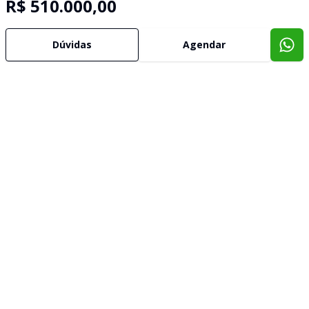
R$ 510.000,00
Dúvidas
Agendar