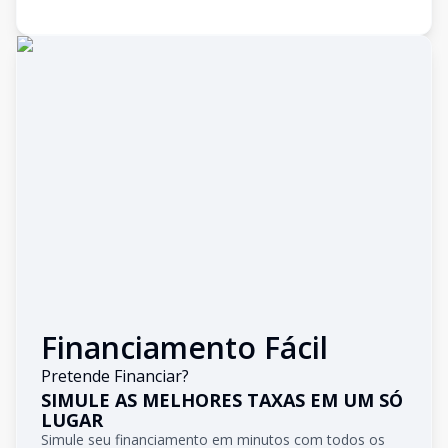
Financiamento Fácil
Pretende Financiar?
SIMULE AS MELHORES TAXAS EM UM SÓ
LUGAR
Simule seu financiamento em minutos com todos os