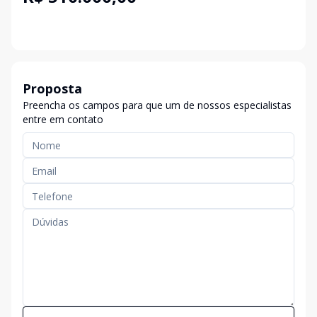
Proposta
Preencha os campos para que um de nossos especialistas
entre em contato