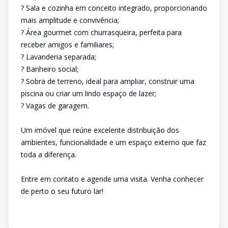
? Sala e cozinha em conceito integrado, proporcionando
mais amplitude e convivência;
? Área gourmet com churrasqueira, perfeita para
receber amigos e familiares;
? Lavanderia separada;
? Banheiro social;
? Sobra de terreno, ideal para ampliar, construir uma
piscina ou criar um lindo espaço de lazer;
? Vagas de garagem.
Um imóvel que reúne excelente distribuição dos
ambientes, funcionalidade e um espaço externo que faz
toda a diferença.
Entre em contato e agende uma visita. Venha conhecer
de perto o seu futuro lar!