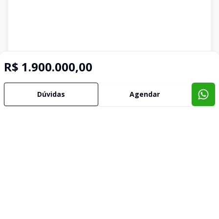
R$ 1.900.000,00
Dúvidas
Agendar