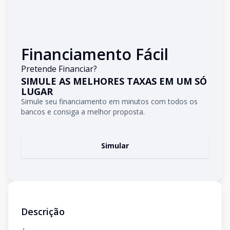
Financiamento Fácil
Pretende Financiar?
SIMULE AS MELHORES TAXAS EM UM SÓ
LUGAR
Simule seu financiamento em minutos com todos os
bancos e consiga a melhor proposta.
Simular
Descrição