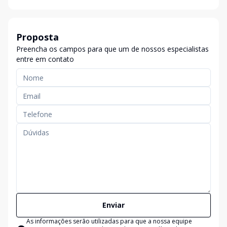
Proposta
Preencha os campos para que um de nossos especialistas
entre em contato
Enviar
As informações serão utilizadas para que a nossa equipe