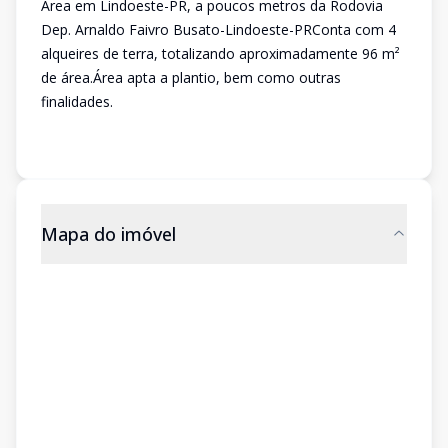
Área em Lindoeste-PR, a poucos metros da Rodovia
Dep. Arnaldo Faivro Busato-Lindoeste-PRConta com 4
alqueires de terra, totalizando aproximadamente 96 m²
de área.Área apta a plantio, bem como outras
finalidades.
Mapa do imóvel