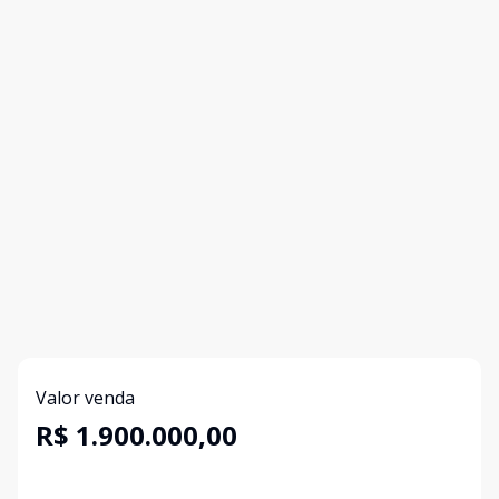
Valor venda
R$ 1.900.000,00