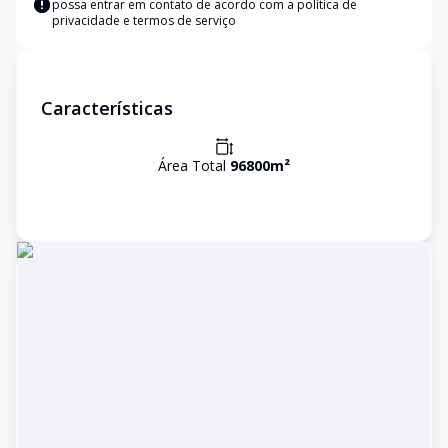
possa entrar em contato de acordo com a
política de
privacidade e termos de serviço
Características
Área Total
96800
m²