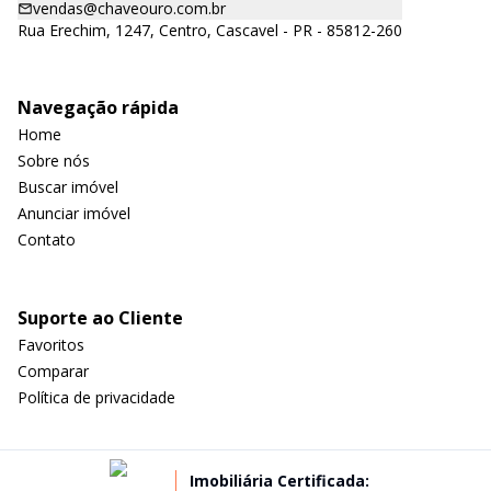
vendas@chaveouro.com.br
Rua Erechim, 1247, Centro, Cascavel - PR - 85812-260
Navegação rápida
Home
Sobre nós
Buscar imóvel
Anunciar imóvel
Contato
Suporte ao Cliente
Favoritos
Comparar
Política de privacidade
Imobiliária Certificada: