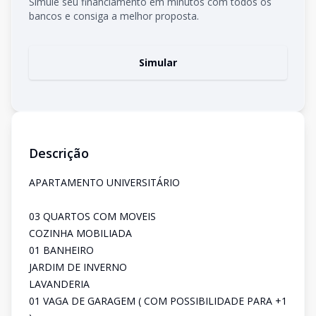
Simule seu financiamento em minutos com todos os
bancos e consiga a melhor proposta.
Simular
Descrição
APARTAMENTO UNIVERSITÁRIO
03 QUARTOS COM MOVEIS
COZINHA MOBILIADA
01 BANHEIRO
JARDIM DE INVERNO
LAVANDERIA
01 VAGA DE GARAGEM ( COM POSSIBILIDADE PARA +1