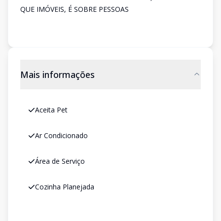
QUE IMÓVEIS, É SOBRE PESSOAS
Mais informações
Aceita Pet
Ar Condicionado
Área de Serviço
Cozinha Planejada