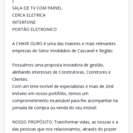
)
SALA DE TV COM PAINEL
CERCA ELETRICA
INTERFONE
PORTÃO ELETRONICO
A CHAVE OURO é uma das maiores e mais relevantes
empresas do Setor Imobiliário de Cascavel e Região.
Possuímos uma proposta inovadora de gestão,
alinhando interesses de Construtoras, Corretores e
Clientes.
Com um time incrível de especialistas e mais de 2mil
imóveis em nosso portifólio, temos um
comprometimento incansável para lhe acompanhar na
jornada de compra ou venda do seu imóvel.
NOSSO PROPÓSITO: Transformar vidas, as nossas e a
das pessoas que nos relacionamos, através do prazer