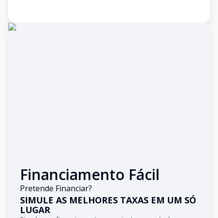
Financiamento Fácil
Pretende Financiar?
SIMULE AS MELHORES TAXAS EM UM SÓ
LUGAR