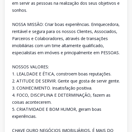
em servir as pessoas na realização dos seus objetivos e
sonhos.
NOSSA MISSÃO: Criar boas experiências. Enriquecedora,
rentável e segura para os nossos Clientes, Associados,
Parceiros e Colaboradores, através de transações
imobiliárias com um time altamente qualificado,
especialistas em imóveis e principalmente em PESSOAS.
NOSSOS VALORES:
1. LEALDADE E ÉTICA, constroem boas reputações.
2. ATITUDE DE SERVIR. Gente que gosta de servir gente.
3. CONHECIMENTO. Insatisfação positiva.
4. FOCO, DISCIPLINA E DETERMINAÇÃO, fazem as
coisas acontecerem.
5. CRIATIVIDADE E BOM HUMOR, geram boas
experiências.
CHAVE OURO NEGÓCIOS IMOBILIÁRIOS, É MAIS DO