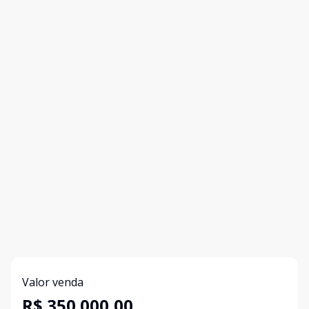
Valor venda
R$ 350.000,00