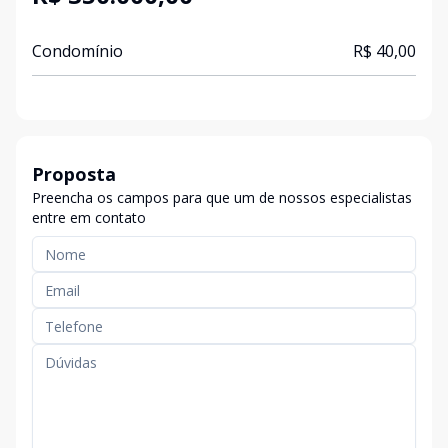
Condomínio
R$ 40,00
Proposta
Preencha os campos para que um de nossos especialistas
entre em contato