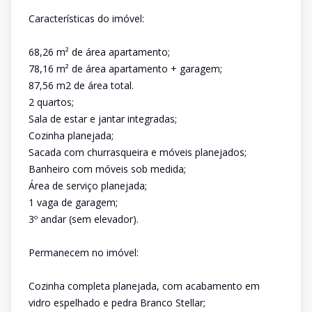
Características do imóvel:
68,26 m² de área apartamento;
78,16 m² de área apartamento + garagem;
87,56 m2 de área total.
2 quartos;
Sala de estar e jantar integradas;
Cozinha planejada;
Sacada com churrasqueira e móveis planejados;
Banheiro com móveis sob medida;
Área de serviço planejada;
1 vaga de garagem;
3º andar (sem elevador).
Permanecem no imóvel:
Cozinha completa planejada, com acabamento em
vidro espelhado e pedra Branco Stellar;