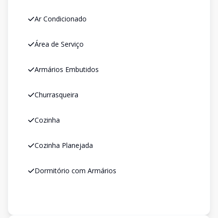
Ar Condicionado
Área de Serviço
Armários Embutidos
Churrasqueira
Cozinha
Cozinha Planejada
Dormitório com Armários