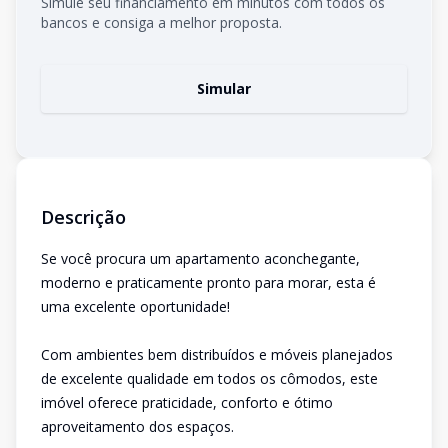
Simule seu financiamento em minutos com todos os
bancos e consiga a melhor proposta.
Simular
Descrição
Se você procura um apartamento aconchegante,
moderno e praticamente pronto para morar, esta é
uma excelente oportunidade!
Com ambientes bem distribuídos e móveis planejados
de excelente qualidade em todos os cômodos, este
imóvel oferece praticidade, conforto e ótimo
aproveitamento dos espaços.