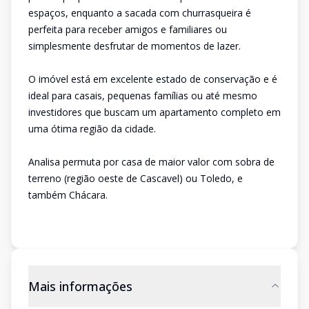
espaços, enquanto a sacada com churrasqueira é
perfeita para receber amigos e familiares ou
simplesmente desfrutar de momentos de lazer.
O imóvel está em excelente estado de conservação e é
ideal para casais, pequenas famílias ou até mesmo
investidores que buscam um apartamento completo em
uma ótima região da cidade.
Analisa permuta por casa de maior valor com sobra de
terreno (região oeste de Cascavel) ou Toledo, e
também Chácara.
Mais informações