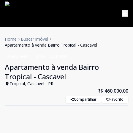
Home
Buscar imóvel
Apartamento à venda Bairro Tropical - Cascavel
Apartamento
Venda
Cód:
4684
Apartamento à venda Bairro
Tropical - Cascavel
Tropical, Cascavel - PR
R$ 460.000,00
Compartilhar
Favorito