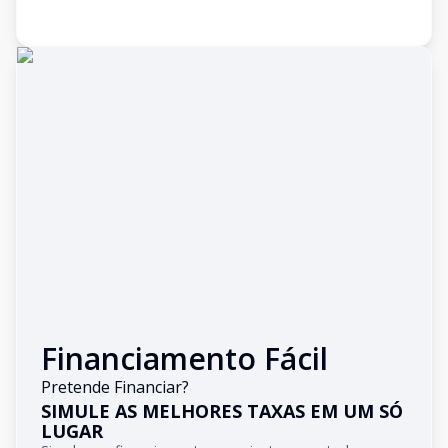
Financiamento Fácil
Pretende Financiar?
SIMULE AS MELHORES TAXAS EM UM SÓ
LUGAR