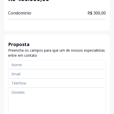
Condomínio
R$ 300,00
Proposta
Preencha os campos para que um de nossos especialistas
entre em contato