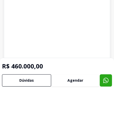
R$ 460.000,00
Dúvidas
Agendar