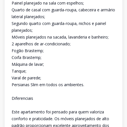
Painel planejado na sala com espelhos;
Quarto de casal com guarda-roupa, cabeceira e armário
lateral planejados;
Segundo quarto com guarda-roupa, nichos e painel
planejados;
Móveis planejados na sacada, lavanderia e banheiro;
2 aparelhos de ar-condicionado;
Fogão Brastemp;
Coifa Brastemp;
Máquina de lavar;
Tanque;
Varal de parede;
Persianas Slim em todos os ambientes.
Diferenciais
Este apartamento foi pensado para quem valoriza
conforto e praticidade. Os móveis planejados de alto
padrão proporcionam excelente aproveitamento dos