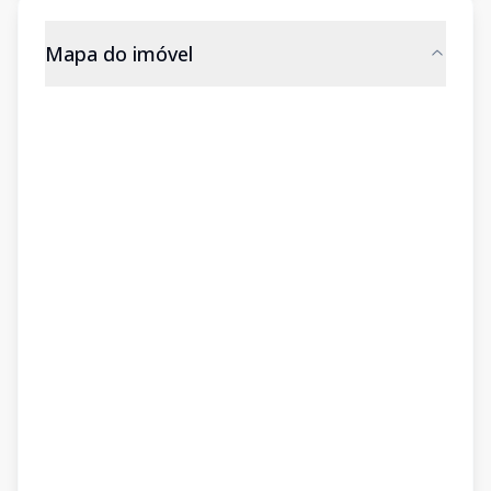
Mapa do imóvel