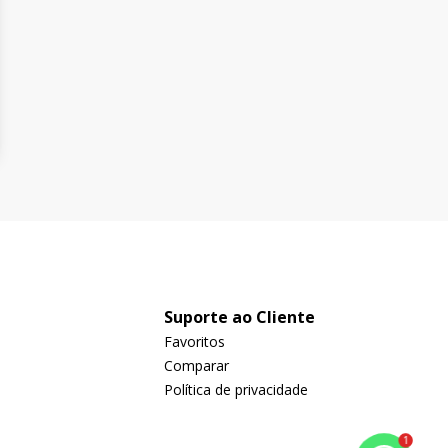
Suporte ao Cliente
Favoritos
Comparar
Política de privacidade
1