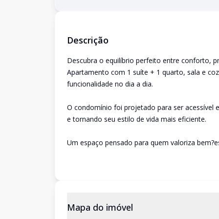
Descrição
Descubra o equilíbrio perfeito entre conforto, pr
Apartamento com 1 suíte + 1 quarto, sala e co
funcionalidade no dia a dia.
O condomínio foi projetado para ser acessível 
e tornando seu estilo de vida mais eficiente.
Um espaço pensado para quem valoriza bem?es
Mapa do imóvel