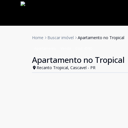
Home
Buscar imóvel
Apartamento no Tropical
Apartamento
Venda
Cód:
4590
Apartamento no Tropical
Recanto Tropical, Cascavel - PR