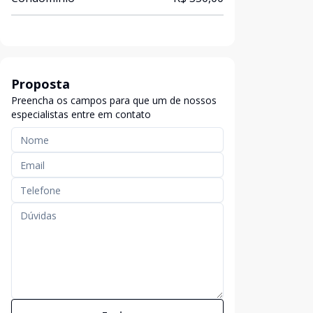
Proposta
Preencha os campos para que um de nossos
especialistas entre em contato