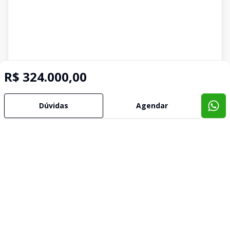
R$ 324.000,00
Dúvidas
Agendar