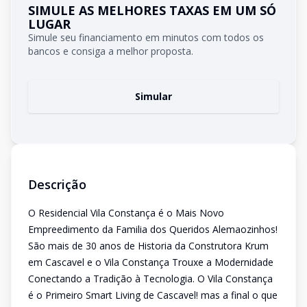
SIMULE AS MELHORES TAXAS EM UM SÓ
LUGAR
Simule seu financiamento em minutos com todos os
bancos e consiga a melhor proposta.
Simular
Descrição
O Residencial Vila Constança é o Mais Novo
Empreedimento da Familia dos Queridos Alemaozinhos!
São mais de 30 anos de Historia da Construtora Krum
em Cascavel e o Vila Constança Trouxe a Modernidade
Conectando a Tradição à Tecnologia. O Vila Constança
é o Primeiro Smart Living de Cascavel! mas a final o que