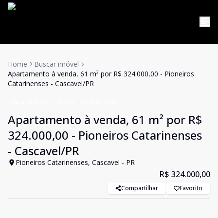
Home
Buscar imóvel
Apartamento à venda, 61 m² por R$ 324.000,00 - Pioneiros
Catarinenses - Cascavel/PR
Apartamento
Venda
Cód:
AP2280
Apartamento à venda, 61 m² por R$
324.000,00 - Pioneiros Catarinenses
- Cascavel/PR
Pioneiros Catarinenses, Cascavel - PR
R$ 324.000,00
Compartilhar
Favorito