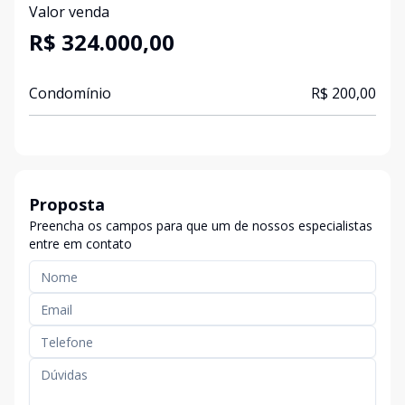
Valor venda
R$ 324.000,00
Condomínio
R$ 200,00
Proposta
Preencha os campos para que um de nossos especialistas
entre em contato