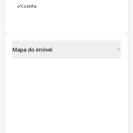
Cozinha
Mapa do imóvel