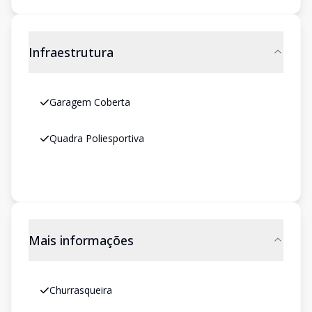
Infraestrutura
Garagem Coberta
Quadra Poliesportiva
Mais informações
Churrasqueira