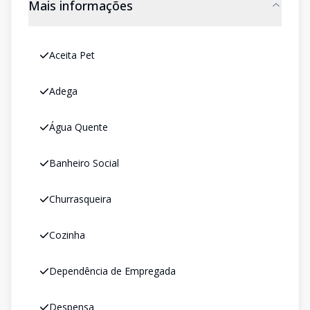
Mais informações
Aceita Pet
Adega
Água Quente
Banheiro Social
Churrasqueira
Cozinha
Dependência de Empregada
Despensa