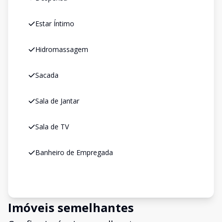
Estar Íntimo
Hidromassagem
Sacada
Sala de Jantar
Sala de TV
Banheiro de Empregada
Imóveis semelhantes