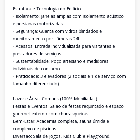
Estrutura e Tecnologia do Edifício
- Isolamento: Janelas amplas com isolamento acústico
e persianas motorizadas.
- Segurança: Guarita com vidros blindados e
monitoramento por câmeras 24h.
- Acessos: Entrada individualizada para visitantes e
prestadores de serviços.
- Sustentabilidade: Poço artesiano e medidores
individuais de consumo.
- Praticidade: 3 elevadores (2 sociais e 1 de serviço com
tamanho diferenciado).
Lazer e Áreas Comuns (100% Mobiliadas)
Festas e Eventos: Salão de festas requintado e espaço
gourmet externo com churrasqueiras.
Bem-Estar: Academia completa, sauna úmida e
complexo de piscinas.
Diversão: Sala de jogos, Kids Club e Playground.