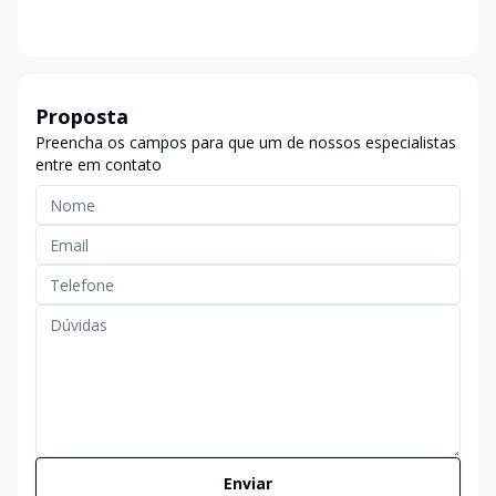
Proposta
Preencha os campos para que um de nossos especialistas
entre em contato
Enviar