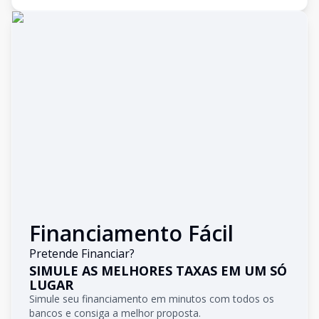
Financiamento Fácil
Pretende Financiar?
SIMULE AS MELHORES TAXAS EM UM SÓ
LUGAR
Simule seu financiamento em minutos com todos os
bancos e consiga a melhor proposta.