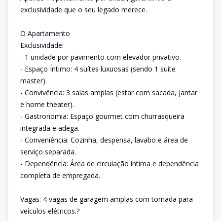
exclusividade que o seu legado merece.
O Apartamento
Exclusividade:
- 1 unidade por pavimento com elevador privativo.
- Espaço Íntimo: 4 suítes luxuosas (sendo 1 suíte
master).
- Convivência: 3 salas amplas (estar com sacada, jantar
e home theater).
- Gastronomia: Espaço gourmet com churrasqueira
integrada e adega.
- Conveniência: Cozinha, despensa, lavabo e área de
serviço separada.
- Dependência: Área de circulação íntima e dependência
completa de empregada.
Vagas: 4 vagas de garagem amplas com tomada para
veículos elétricos.?