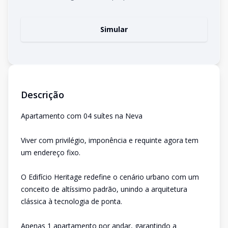
Simular
Descrição
Apartamento com 04 suítes na Neva
Viver com privilégio, imponência e requinte agora tem
um endereço fixo.
O Edifício Heritage redefine o cenário urbano com um
conceito de altíssimo padrão, unindo a arquitetura
clássica à tecnologia de ponta.
Apenas 1 apartamento por andar, garantindo a