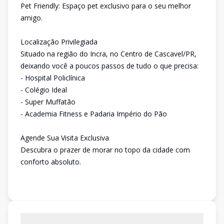
Pet Friendly: Espaço pet exclusivo para o seu melhor
amigo.
Localização Privilegiada
Situado na região do Incra, no Centro de Cascavel/PR,
deixando você a poucos passos de tudo o que precisa:
- Hospital Policlínica
- Colégio Ideal
- Super Muffatão
- Academia Fitness e Padaria Império do Pão
Agende Sua Visita Exclusiva
Descubra o prazer de morar no topo da cidade com
conforto absoluto.