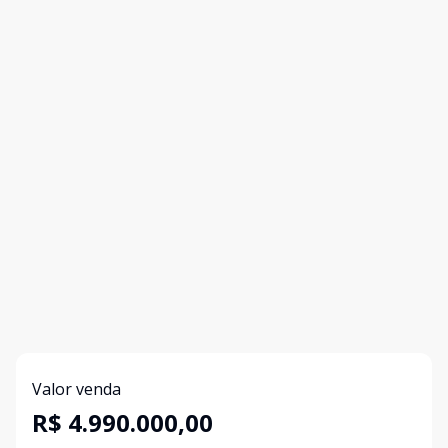
Valor venda
R$ 4.990.000,00