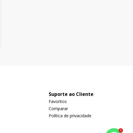
Suporte ao Cliente
Favoritos
Comparar
Política de privacidade
1