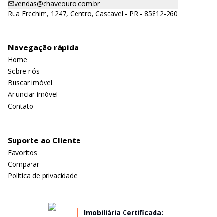
vendas@chaveouro.com.br
Rua Erechim, 1247, Centro, Cascavel - PR - 85812-260
Navegação rápida
Home
Sobre nós
Buscar imóvel
Anunciar imóvel
Contato
Suporte ao Cliente
Favoritos
Comparar
Política de privacidade
Imobiliária Certificada: