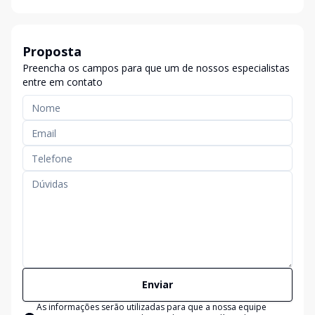
Proposta
Preencha os campos para que um de nossos especialistas
entre em contato
Enviar
As informações serão utilizadas para que a nossa equipe