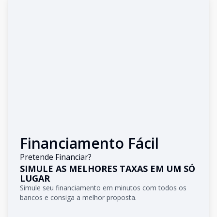
Financiamento Fácil
Pretende Financiar?
SIMULE AS MELHORES TAXAS EM UM SÓ
LUGAR
Simule seu financiamento em minutos com todos os
bancos e consiga a melhor proposta.