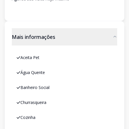
Mais informações
Aceita Pet
Água Quente
Banheiro Social
Churrasqueira
Cozinha