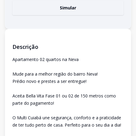
Simular
Descrição
Apartamento 02 quartos na Neva
Mude para a melhor região do bairro Neva!
Prédio novo e prestes a ser entregue!
Aceita Bella Vita Fase 01 ou 02 de 150 metros como
parte do pagamento!
O Multi Cuiabá une segurança, conforto e a praticidade
de ter tudo perto de casa. Perfeito para o seu dia a dia!