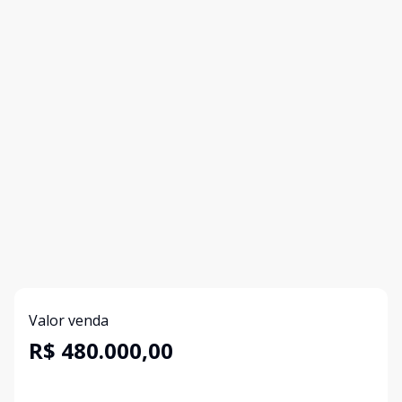
Valor venda
R$ 480.000,00