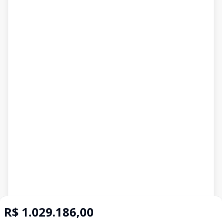
R$ 1.029.186,00