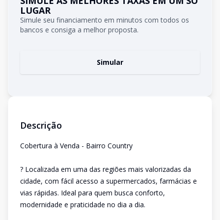
SIMULE AS MELHORES TAXAS EM UM SÓ
LUGAR
Simule seu financiamento em minutos com todos os
bancos e consiga a melhor proposta.
Simular
Descrição
Cobertura à Venda - Bairro Country
? Localizada em uma das regiões mais valorizadas da
cidade, com fácil acesso a supermercados, farmácias e
vias rápidas. Ideal para quem busca conforto,
modernidade e praticidade no dia a dia.