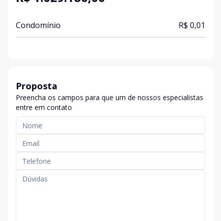
Condomínio
R$ 0,01
Proposta
Preencha os campos para que um de nossos especialistas
entre em contato