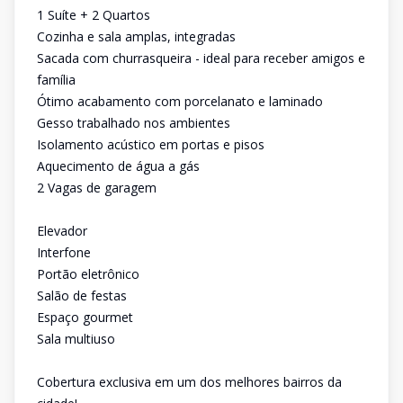
1 Suíte + 2 Quartos
Cozinha e sala amplas, integradas
Sacada com churrasqueira - ideal para receber amigos e
família
Ótimo acabamento com porcelanato e laminado
Gesso trabalhado nos ambientes
Isolamento acústico em portas e pisos
Aquecimento de água a gás
2 Vagas de garagem
Elevador
Interfone
Portão eletrônico
Salão de festas
Espaço gourmet
Sala multiuso
Cobertura exclusiva em um dos melhores bairros da