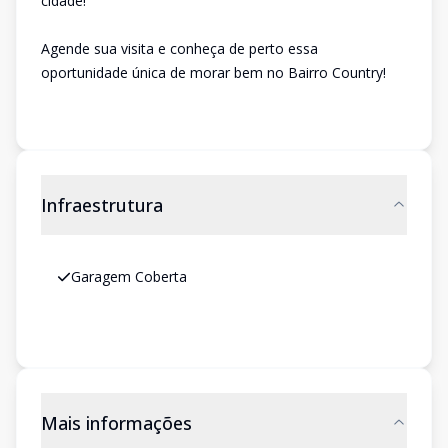
cidade!
Agende sua visita e conheça de perto essa
oportunidade única de morar bem no Bairro Country!
Infraestrutura
Garagem Coberta
Mais informações