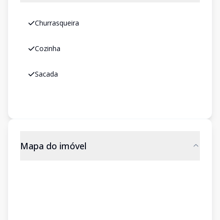
Churrasqueira
Cozinha
Sacada
Mapa do imóvel