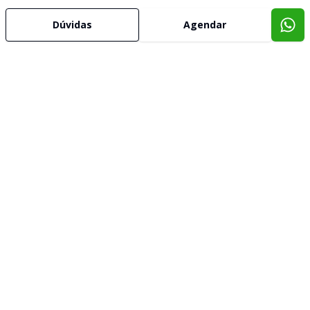
Dúvidas
Agendar