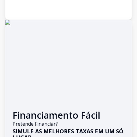
Financiamento Fácil
Pretende Financiar?
SIMULE AS MELHORES TAXAS EM UM SÓ