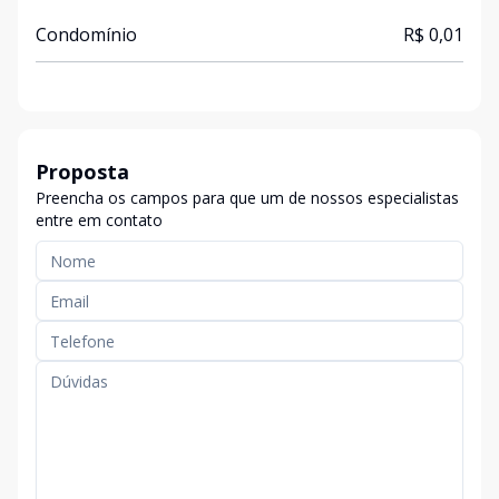
Condomínio
R$ 0,01
Proposta
Preencha os campos para que um de nossos especialistas
entre em contato