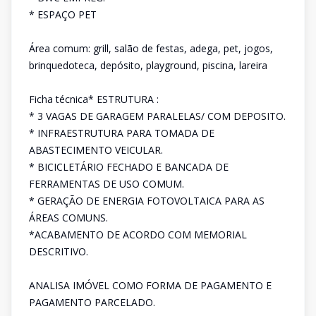
* ESPAÇO PET
Área comum: grill, salão de festas, adega, pet, jogos,
brinquedoteca, depósito, playground, piscina, lareira
Ficha técnica* ESTRUTURA :
* 3 VAGAS DE GARAGEM PARALELAS/ COM DEPOSITO.
* INFRAESTRUTURA PARA TOMADA DE
ABASTECIMENTO VEICULAR.
* BICICLETÁRIO FECHADO E BANCADA DE
FERRAMENTAS DE USO COMUM.
* GERAÇÃO DE ENERGIA FOTOVOLTAICA PARA AS
ÁREAS COMUNS.
*ACABAMENTO DE ACORDO COM MEMORIAL
DESCRITIVO.
ANALISA IMÓVEL COMO FORMA DE PAGAMENTO E
PAGAMENTO PARCELADO.