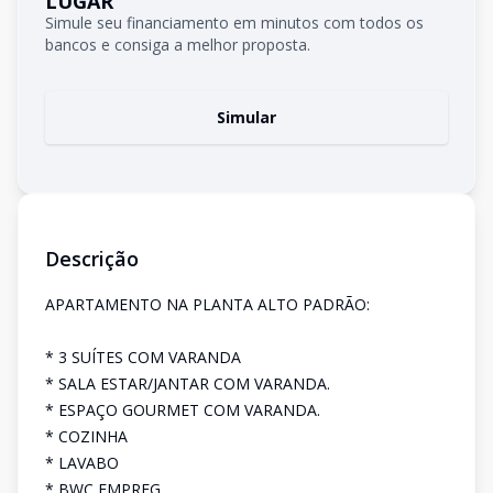
LUGAR
Simule seu financiamento em minutos com todos os
bancos e consiga a melhor proposta.
Simular
Descrição
APARTAMENTO NA PLANTA ALTO PADRÃO:
* 3 SUÍTES COM VARANDA
* SALA ESTAR/JANTAR COM VARANDA.
* ESPAÇO GOURMET COM VARANDA.
* COZINHA
* LAVABO
* BWC EMPREG.