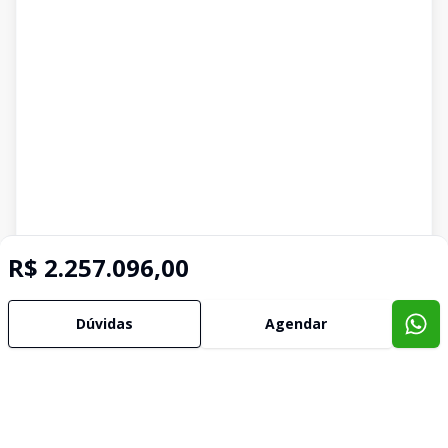
R$ 2.257.096,00
Dúvidas
Agendar