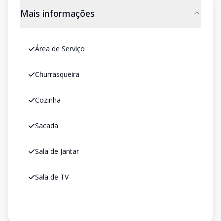
Mais informações
Área de Serviço
Churrasqueira
Cozinha
Sacada
Sala de Jantar
Sala de TV