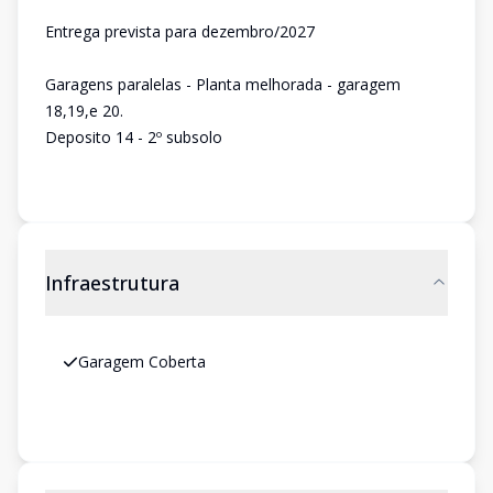
Entrega prevista para dezembro/2027
Garagens paralelas - Planta melhorada - garagem
18,19,e 20.
Deposito 14 - 2º subsolo
Infraestrutura
Garagem Coberta