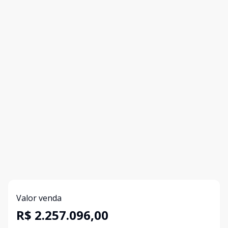
Valor venda
R$ 2.257.096,00