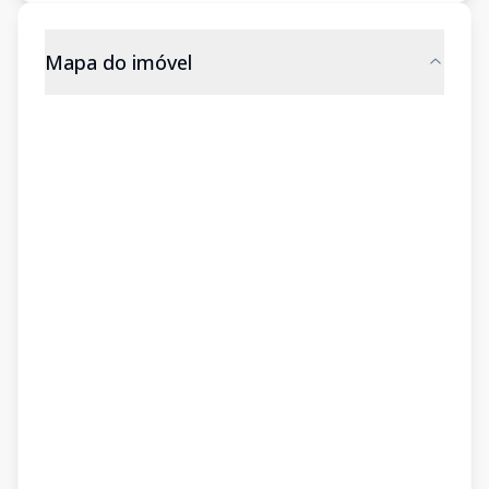
Mapa do imóvel