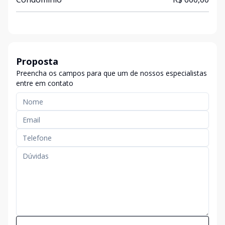
Proposta
Preencha os campos para que um de nossos especialistas
entre em contato