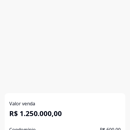
Valor venda
R$ 1.250.000,00
Condomínio
R$ 600,00