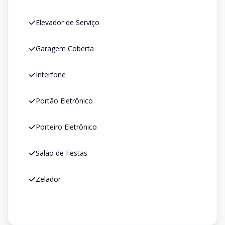
Elevador de Serviço
Garagem Coberta
Interfone
Portão Eletrônico
Porteiro Eletrônico
Salão de Festas
Zelador