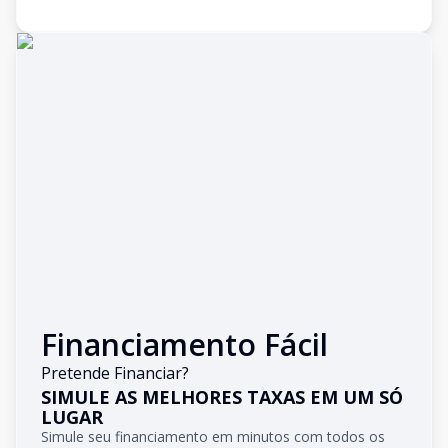
Financiamento Fácil
Pretende Financiar?
SIMULE AS MELHORES TAXAS EM UM SÓ
LUGAR
Simule seu financiamento em minutos com todos os