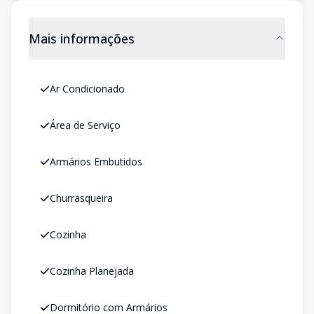
Mais informações
Ar Condicionado
Área de Serviço
Armários Embutidos
Churrasqueira
Cozinha
Cozinha Planejada
Dormitório com Armários