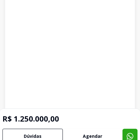
R$ 1.250.000,00
Dúvidas
Agendar