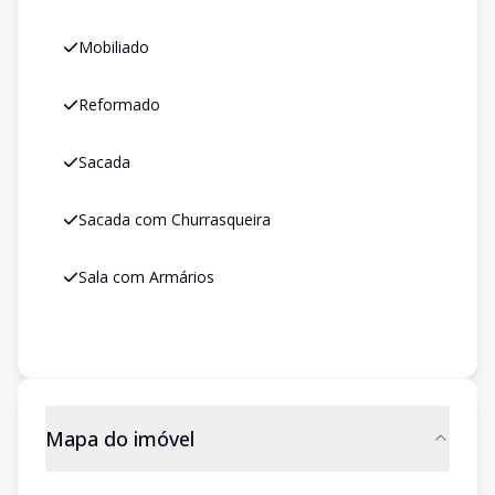
Mobiliado
Reformado
Sacada
Sacada com Churrasqueira
Sala com Armários
Mapa do imóvel