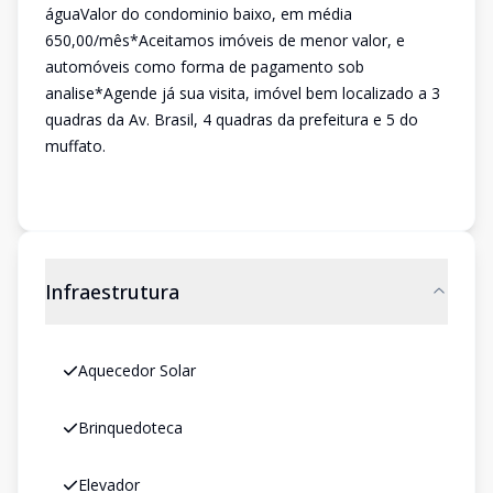
águaValor do condominio baixo, em média
650,00/mês*Aceitamos imóveis de menor valor, e
automóveis como forma de pagamento sob
analise*Agende já sua visita, imóvel bem localizado a 3
quadras da Av. Brasil, 4 quadras da prefeitura e 5 do
muffato.
Infraestrutura
Aquecedor Solar
Brinquedoteca
Elevador