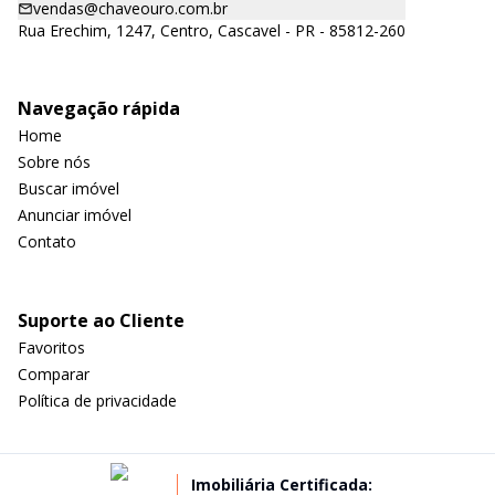
vendas@chaveouro.com.br
Rua Erechim, 1247, Centro, Cascavel - PR - 85812-260
Navegação rápida
Home
Sobre nós
Buscar imóvel
Anunciar imóvel
Contato
Suporte ao Cliente
Favoritos
Comparar
Política de privacidade
Imobiliária Certificada: