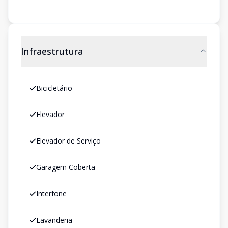
Infraestrutura
Bicicletário
Elevador
Elevador de Serviço
Garagem Coberta
Interfone
Lavanderia