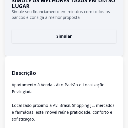
SIMULE AS MELHORES TAXAS EM UM SÓ
LUGAR
Simule seu financiamento em minutos com todos os
bancos e consiga a melhor proposta.
Simular
Descrição
Apartamento à Venda - Alto Padrão e Localização
Privilegiada
Localizado próximo à Av. Brasil, Shopping JL, mercados
e farmácias, este imóvel reúne praticidade, conforto e
sofisticação.