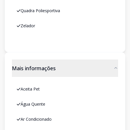
Quadra Poliesportiva
Zelador
Mais informações
Aceita Pet
Água Quente
Ar Condicionado