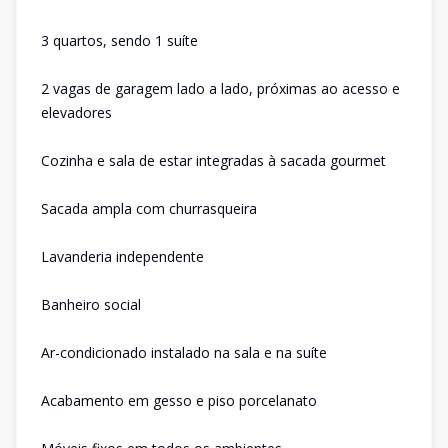
3 quartos, sendo 1 suíte
2 vagas de garagem lado a lado, próximas ao acesso e
elevadores
Cozinha e sala de estar integradas à sacada gourmet
Sacada ampla com churrasqueira
Lavanderia independente
Banheiro social
Ar-condicionado instalado na sala e na suíte
Acabamento em gesso e piso porcelanato