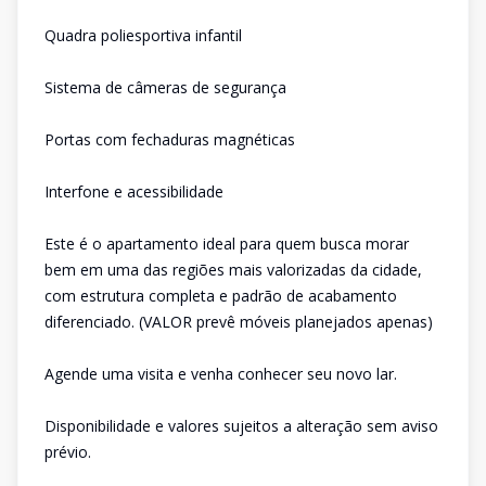
Quadra poliesportiva infantil
Sistema de câmeras de segurança
Portas com fechaduras magnéticas
Interfone e acessibilidade
Este é o apartamento ideal para quem busca morar
bem em uma das regiões mais valorizadas da cidade,
com estrutura completa e padrão de acabamento
diferenciado. (VALOR prevê móveis planejados apenas)
Agende uma visita e venha conhecer seu novo lar.
Disponibilidade e valores sujeitos a alteração sem aviso
prévio.