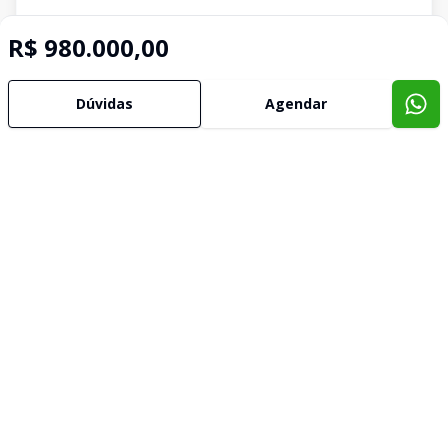
R$ 980.000,00
Dúvidas
Agendar