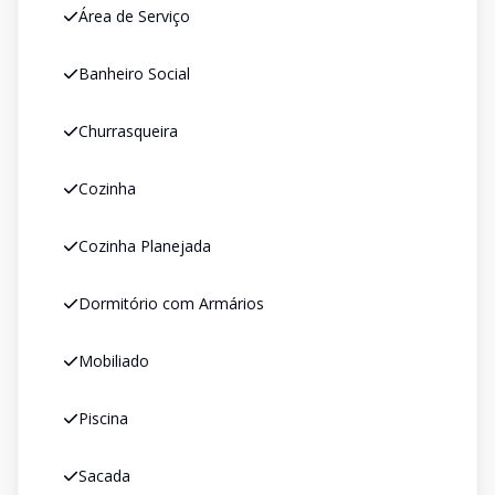
Área de Serviço
Banheiro Social
Churrasqueira
Cozinha
Cozinha Planejada
Dormitório com Armários
Mobiliado
Piscina
Sacada