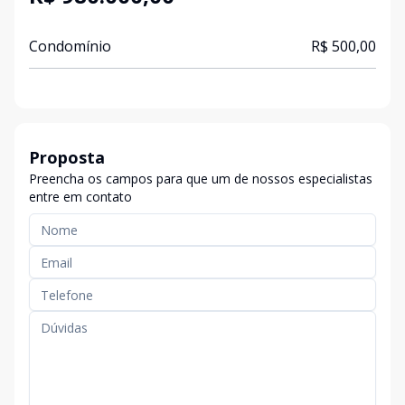
Condomínio
R$ 500,00
Proposta
Preencha os campos para que um de nossos especialistas
entre em contato