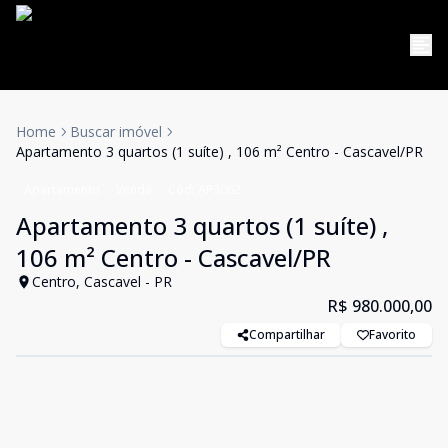
Home
Buscar imóvel
Apartamento 3 quartos (1 suíte) , 106 m² Centro - Cascavel/PR
Apartamento
Venda
Cód:
AP3062
Apartamento 3 quartos (1 suíte) ,
106 m² Centro - Cascavel/PR
Centro, Cascavel - PR
R$ 980.000,00
Compartilhar
Favorito