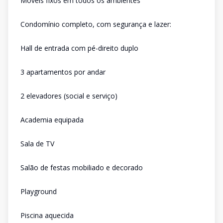
Móveis fixos em todos os ambientes
Condomínio completo, com segurança e lazer:
Hall de entrada com pé-direito duplo
3 apartamentos por andar
2 elevadores (social e serviço)
Academia equipada
Sala de TV
Salão de festas mobiliado e decorado
Playground
Piscina aquecida