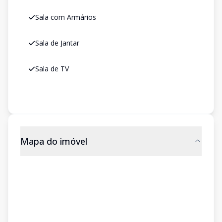
Sala com Armários
Sala de Jantar
Sala de TV
Mapa do imóvel