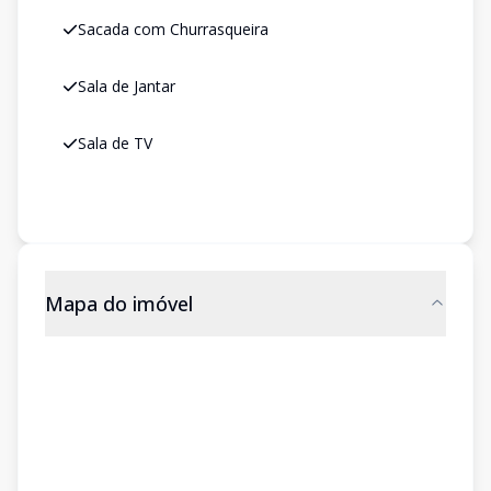
Sacada com Churrasqueira
Sala de Jantar
Sala de TV
Mapa do imóvel