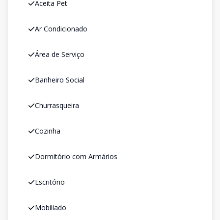
Aceita Pet
Ar Condicionado
Área de Serviço
Banheiro Social
Churrasqueira
Cozinha
Dormitório com Armários
Escritório
Mobiliado