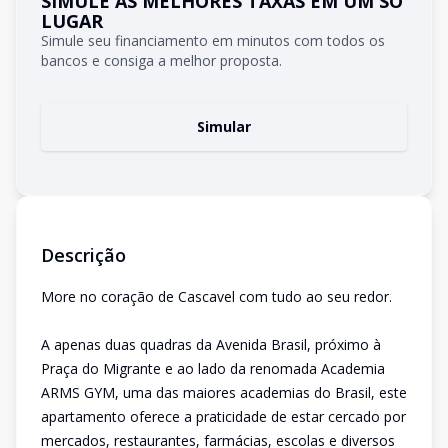
SIMULE AS MELHORES TAXAS EM UM SÓ
LUGAR
Simule seu financiamento em minutos com todos os
bancos e consiga a melhor proposta.
Simular
Descrição
More no coração de Cascavel com tudo ao seu redor.
A apenas duas quadras da Avenida Brasil, próximo à
Praça do Migrante e ao lado da renomada Academia
ARMS GYM, uma das maiores academias do Brasil, este
apartamento oferece a praticidade de estar cercado por
mercados, restaurantes, farmácias, escolas e diversos