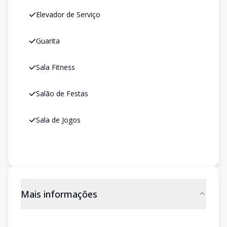
Elevador de Serviço
Guarita
Sala Fitness
Salão de Festas
Sala de Jogos
Mais informações