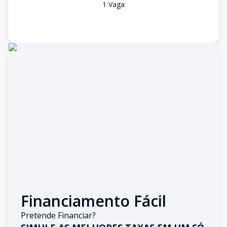
1
Vaga
Financiamento Fácil
Pretende Financiar?