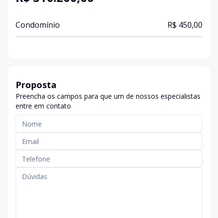
Condomínio
R$ 450,00
Proposta
Preencha os campos para que um de nossos especialistas
entre em contato