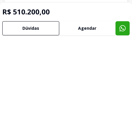
R$ 510.200,00
Dúvidas
Agendar