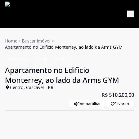
Home
Buscar imóvel
Apartamento no Edificio Monterrey, ao lado da Arms GYM
Apartamento
Venda
Cód:
4797
Apartamento no Edificio
Monterrey, ao lado da Arms GYM
Centro, Cascavel - PR
R$ 510.200,00
Compartilhar
Favorito