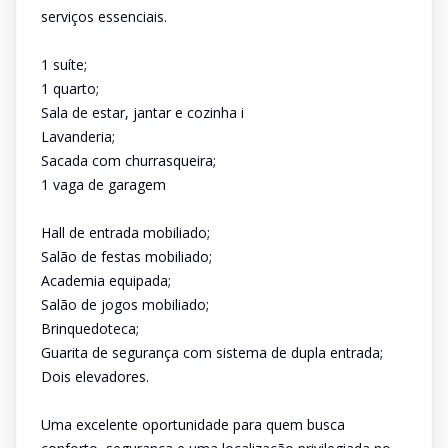
serviços essenciais.
1 suíte;
1 quarto;
Sala de estar, jantar e cozinha i
Lavanderia;
Sacada com churrasqueira;
1 vaga de garagem
Hall de entrada mobiliado;
Salão de festas mobiliado;
Academia equipada;
Salão de jogos mobiliado;
Brinquedoteca;
Guarita de segurança com sistema de dupla entrada;
Dois elevadores.
Uma excelente oportunidade para quem busca