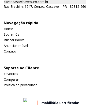
vendas@chaveouro.com.br
Rua Erechim, 1247, Centro, Cascavel - PR - 85812-260
Navegação rápida
Home
Sobre nós
Buscar imóvel
Anunciar imóvel
Contato
Suporte ao Cliente
Favoritos
Comparar
Política de privacidade
Imobiliária Certificada: