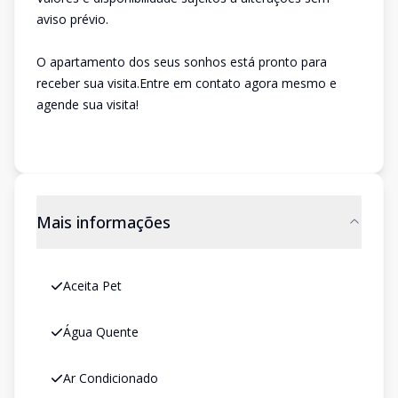
aviso prévio.
O apartamento dos seus sonhos está pronto para
receber sua visita.Entre em contato agora mesmo e
agende sua visita!
Mais informações
Aceita Pet
Água Quente
Ar Condicionado