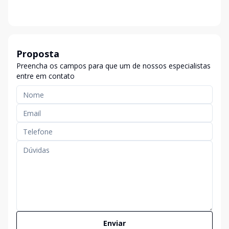
Proposta
Preencha os campos para que um de nossos especialistas
entre em contato
Enviar