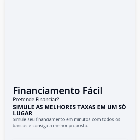
Financiamento Fácil
Pretende Financiar?
SIMULE AS MELHORES TAXAS EM UM SÓ
LUGAR
Simule seu financiamento em minutos com todos os
bancos e consiga a melhor proposta.