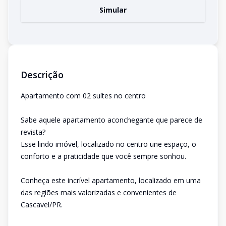
Simular
Descrição
Apartamento com 02 suítes no centro
Sabe aquele apartamento aconchegante que parece de
revista?
Esse lindo imóvel, localizado no centro une espaço, o
conforto e a praticidade que você sempre sonhou.
Conheça este incrível apartamento, localizado em uma
das regiões mais valorizadas e convenientes de
Cascavel/PR.