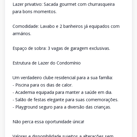
Lazer privativo: Sacada gourmet com churrasqueira
para bons momentos.
Comodidade: Lavabo e 2 banheiros já equipados com
armários.
Espaço de sobra: 3 vagas de garagem exclusivas.
Estrutura de Lazer do Condomínio
Um verdadeiro clube residencial para a sua família:
- Piscina para os dias de calor.
- Academia equipada para manter a saúde em dia.
- Salão de festas elegante para suas comemorações.
- Playground seguro para a diversão das crianças.
Não perca essa oportunidade única!
Valores e disponibilidade sujeitos a alterações sem