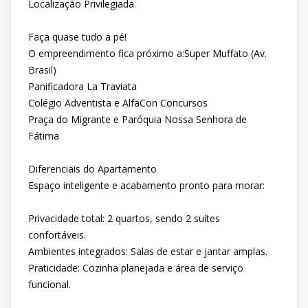
Localização Privilegiada
Faça quase tudo a pé!
O empreendimento fica próximo a:Super Muffato (Av.
Brasil)
Panificadora La Traviata
Colégio Adventista e AlfaCon Concursos
Praça do Migrante e Paróquia Nossa Senhora de
Fátima
Diferenciais do Apartamento
Espaço inteligente e acabamento pronto para morar:
Privacidade total: 2 quartos, sendo 2 suítes
confortáveis.
Ambientes integrados: Salas de estar e jantar amplas.
Praticidade: Cozinha planejada e área de serviço
funcional.