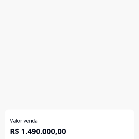
Valor venda
R$ 1.490.000,00