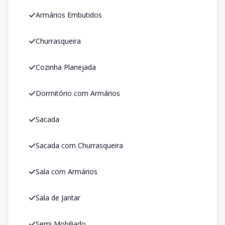
Armários Embutidos
Churrasqueira
Cozinha Planejada
Dormitório com Armários
Sacada
Sacada com Churrasqueira
Sala com Armários
Sala de Jantar
Semi Mobiliado