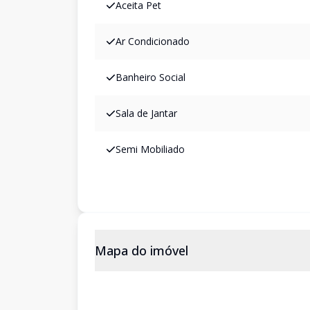
Aceita Pet
Ar Condicionado
Banheiro Social
Sala de Jantar
Semi Mobiliado
Mapa do imóvel