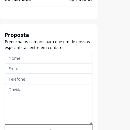
Proposta
Preencha os campos para que um de nossos
especialistas entre em contato