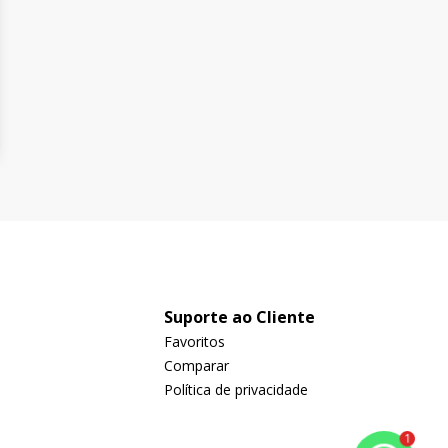
Suporte ao Cliente
Favoritos
Comparar
Política de privacidade
1